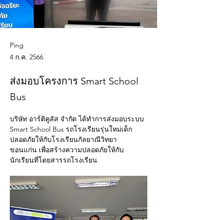
Ping
4 ก.ค. 2566
ส่งมอบโครงการ Smart School
Bus
บริษัท อาร์ติคูลัส จำกัด ได้ทำการส่งมอบระบบ 
Smart School Bus รถโรงเรียนรุ่นใหม่เด็ก
ปลอดภัยให้กับโรงเรียนกัลยาณีวิทยา 
ขอนแก่น เพื่อสร้างความปลอดภัยให้กับ
นักเรียนที่โดยสารรถโรงเรียน