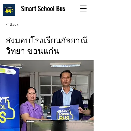
Smart School Bus
< Back
ส่งมอบโรงเรียนกัลยาณี
วิทยา ขอนแก่น