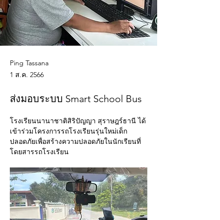
Ping Tassana
1 ส.ค. 2566
ส่งมอบระบบ Smart School Bus
โรงเรียนนานาชาติสิริปัญญา สุราษฎร์ธานี ได้
เข้าร่วมโครงการรถโรงเรียนรุ่นใหม่เด็ก
ปลอดภัยเพื่อสร้างความปลอดภัยในนักเรียนที่
โดยสารรถโรงเรียน