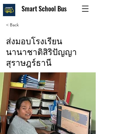
Smart School Bus
< Back
ส่งมอบโรงเรียน
นานาชาติสิริปัญญา
สุราษฎร์ธานี