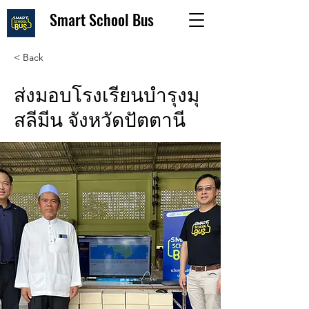
Smart School Bus
< Back
ส่งมอบโรงเรียนบำรุงมุ
สลีมีน จังหวัดปัตตานี