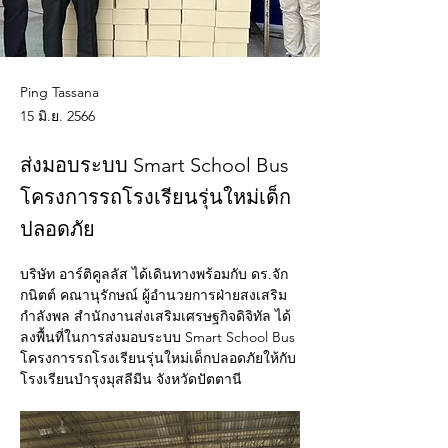
Ping Tassana
15 มิ.ย. 2566
ส่งมอบระบบ Smart School Bus
โครงการรถโรงเรียนรุ่นใหม่เด็ก
ปลอดภัย
บริษัท อาร์ติคูลลัส ได้เดินทางพร้อมกับ ดร.จัก
กนิตต์ คณานุรักษณ์ ผู้อำนวยการฝ่ายสงเสริม
กำลังพล สำนักงานส่งเสริมเศรษฐกิจดิจิทัล ได้
ลงพื้นที่ในการส่งมอบระบบ Smart School Bus 
โครงการรถโรงเรียนรุ่นใหม่เด็กปลอดภัยให้กับ
โรงเรียนบำรุงมุสลีมีน จังหวัดปัตตานี