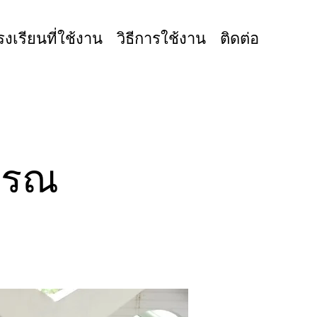
รงเรียนที่ใช้งาน
วิธีการใช้งาน
ติดต่อ
วรรณ