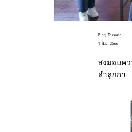
Ping Tassana
1 มิ.ย. 2566
ส่งมอบควา
ลำลูกกา