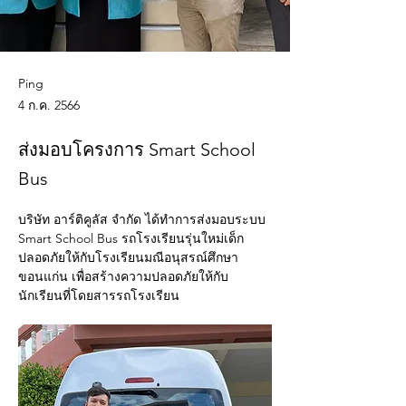
Ping
4 ก.ค. 2566
ส่งมอบโครงการ Smart School
Bus
บริษัท อาร์ติคูลัส จำกัด ได้ทำการส่งมอบระบบ 
Smart School Bus รถโรงเรียนรุ่นใหม่เด็ก
ปลอดภัยให้กับโรงเรียนมณีอนุสรณ์ศึกษา 
ขอนแก่น เพื่อสร้างความปลอดภัยให้กับ
นักเรียนที่โดยสารรถโรงเรียน