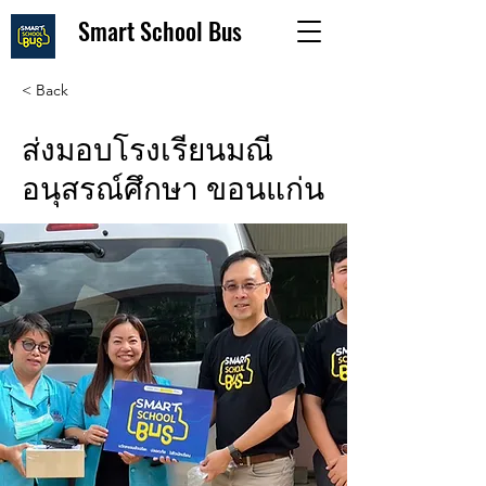
Smart School Bus
< Back
ส่งมอบโรงเรียนมณี
อนุสรณ์ศึกษา ขอนแก่น