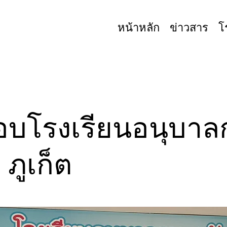
หน้าหลัก
ข่าวสาร
โ
อบโรงเรียนอนุบา
 ภูเก็ต