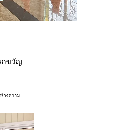
นกขวัญ
อสร้างความ