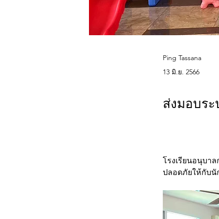
Ping Tassana
13 มิ.ย. 2566
ส่งมอบระ
โรงเรียนอนุบาลก
ปลอดภัยให้กับนั