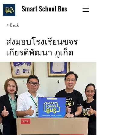
Smart School Bus
< Back
ส่งมอบโรงเรียนขจร
เกียรติพัฒนา ภูเก็ต