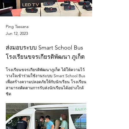
Ping Tassana
Jun 12, 2023
ส่งมอบระบบ Smart School Bus
โรงเรียนขจรเกียรติพัฒนา ภูเก็ต
โรงเรียนขจรเกียรติพัฒนาภูเก็ต ได้ให้ความไว้
วางใจเข้าร่วมใช้งานระบบ Smart School Bus 
เพื่อสร้างความปลอดภัยให้กับนักเรียน โรงเรียน
สามารถติดตามการรับส่งนักเรียนได้อย่างใกล้
ชิด