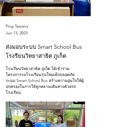
Ping Tassana
Jun 13, 2023
ส่งมอบระบบ Smart School Bus
โรงรียนวิทยาสาธิต ภูเก็ต
โรงเรียนวิทยาสาธิต ภูเก็ต ได้เข้าร่วม
โครงการรถโรงเรียนรุ่นใหม่เด็กปลอดภัย 
ระบบ Smart School Bus สร้างความอุ่นใจให้ผู้
ปกครองในการให้ลูกหลานเดินทางด้วยรถ
โรงเรียน