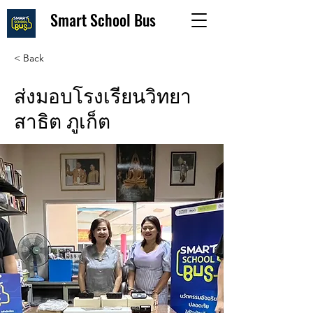
Smart School Bus
< Back
ส่งมอบโรงเรียนวิทยา
สาธิต ภูเก็ต