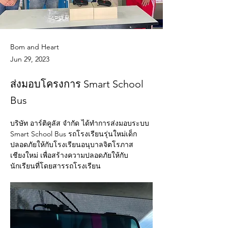
Bom and Heart
Jun 29, 2023
ส่งมอบโครงการ Smart School
Bus
บริษัท อาร์ติคูลัส จำกัด ได้ทำการส่งมอบระบบ 
Smart School Bus รถโรงเรียนรุ่นใหม่เด็ก
ปลอดภัยให้กับโรงเรียนอนุบาลจิตโรภาส 
เชียงใหม่ เพื่อสร้างความปลอดภัยให้กับ
นักเรียนที่โดยสารรถโรงเรียน