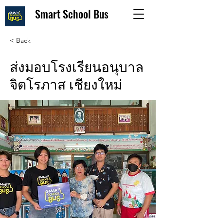
Smart School Bus
< Back
ส่งมอบโรงเรียนอนุบาล
จิตโรภาส เชียงใหม่