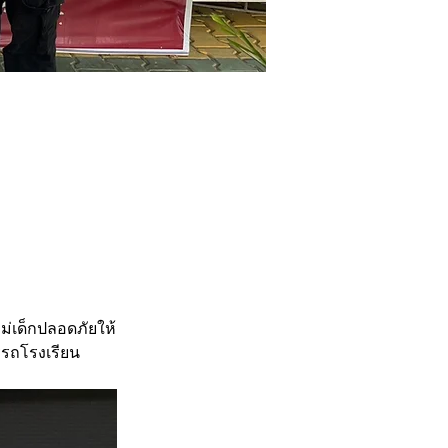
ม่เด็กปลอดภัยให้
รรถโรงเรียน