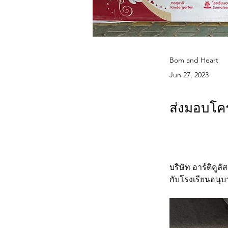
Bom and Heart
Jun 27, 2023
ส่งมอบโค
บริษัท อาร์ติคู
กับโรงเรียนอนุบ