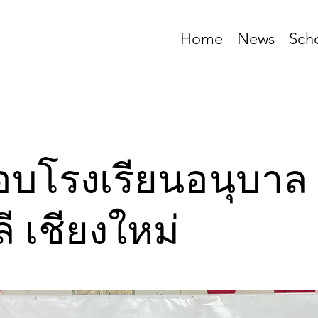
Home
News
Sch
อบโรงเรียนอนุบาล
ี เชียงใหม่