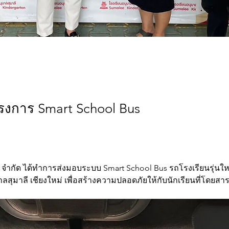
รงการ Smart School Bus
ลัส จำกัด ได้ทำการส่งมอบระบบ Smart School Bus รถโรงเรียนรุ่นให
าลสุมาลี เชียงใหม่ เพื่อสร้างความปลอดภัยให้กับนักเรียนที่โดยสา