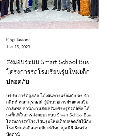
Ping Tassana
Jun 15, 2023
ส่งมอบระบบ Smart School Bus
โครงการรถโรงเรียนรุ่นใหม่เด็ก
ปลอดภัย
บริษัท อาร์ติคูลลัส ได้เดินทางพร้อมกับ ดร.จัก
กนิตต์ คณานุรักษณ์ ผู้อำนวยการฝ่ายสงเสริม
กำลังพล สำนักงานส่งเสริมเศรษฐกิจดิจิทัล ได้
ลงพื้นที่ในการส่งมอบระบบ Smart School Bus 
โครงการรถโรงเรียนรุ่นใหม่เด็กปลอดภัยให้กับ
โรงเรียนอัลอิสลามมียะห์วิทยามูลนิธิ จังหวัด
ปัตตานี