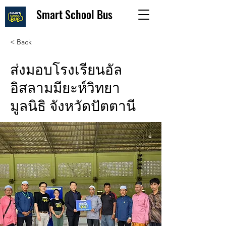
Smart School Bus
< Back
ส่งมอบโรงเรียนอัล
อิสลามมียะห์วิทยา
มูลนิธิ จังหวัดปัตตานี