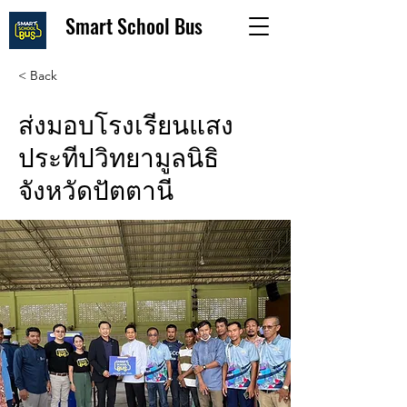
Smart School Bus
< Back
ส่งมอบโรงเรียนแสง
ประทีปวิทยามูลนิธิ
จังหวัดปัตตานี