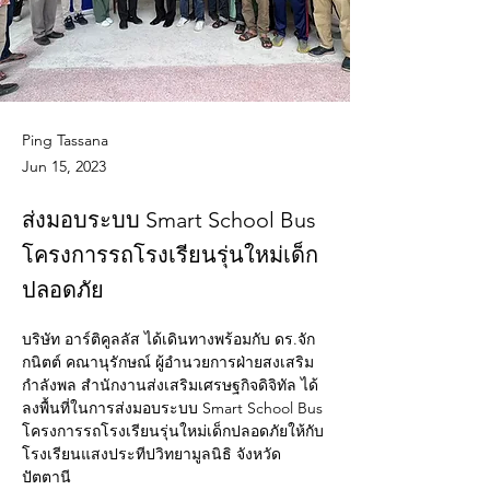
Ping Tassana
Jun 15, 2023
ส่งมอบระบบ Smart School Bus
โครงการรถโรงเรียนรุ่นใหม่เด็ก
ปลอดภัย
บริษัท อาร์ติคูลลัส ได้เดินทางพร้อมกับ ดร.จัก
กนิตต์ คณานุรักษณ์ ผู้อำนวยการฝ่ายสงเสริม
กำลังพล สำนักงานส่งเสริมเศรษฐกิจดิจิทัล ได้
ลงพื้นที่ในการส่งมอบระบบ Smart School Bus 
โครงการรถโรงเรียนรุ่นใหม่เด็กปลอดภัยให้กับ
โรงเรียนแสงประทีปวิทยามูลนิธิ จังหวัด
ปัตตานี