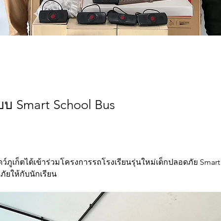
บบ Smart School Bus
ว์ภูเก็ตได้เข้าร่วมโครงการรถโรงเรียนรุ่นใหม่เด็กปลอดภัย Smart 
ยให้กับนักเรียน