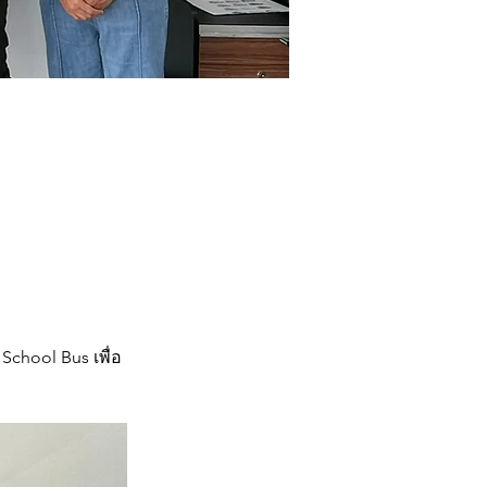
School Bus เพื่อ