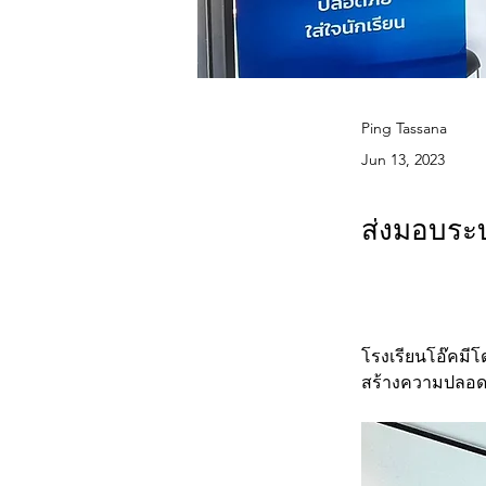
Ping Tassana
Jun 13, 2023
ส่งมอบระ
โรงเรียนโอ๊คมีโด
สร้างความปลอดภั